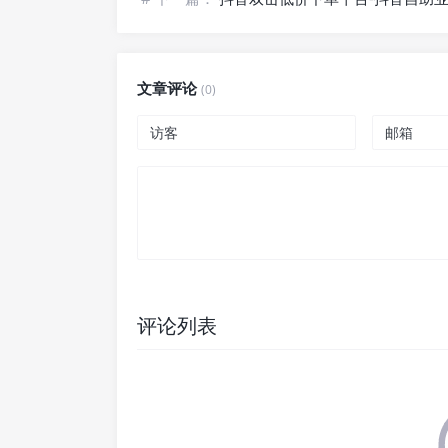
文章评论
(0)
评论列表