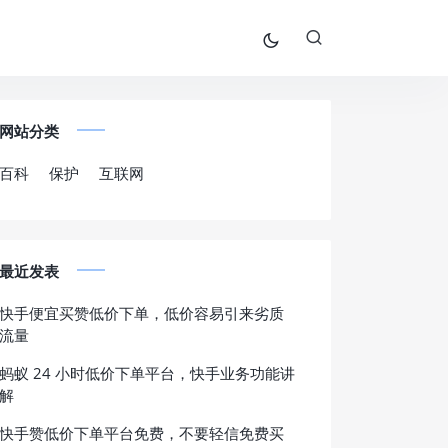
网站分类
百科
保护
互联网
最近发表
快手便宜买赞低价下单，低价容易引来劣质
流量
蚂蚁 24 小时低价下单平台，快手业务功能讲
解
快手赞低价下单平台免费，不要轻信免费买