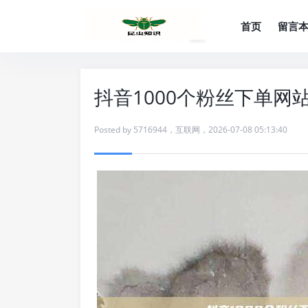
首页
留言
抖音1000个粉丝下单网
Posted by
5716944
，
互联网
，
2026-07-08 05:13:40