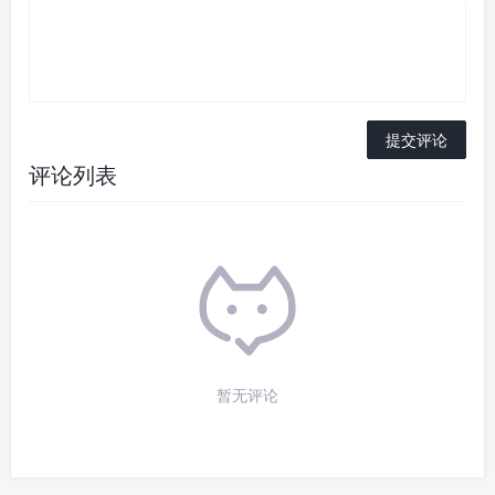
评论列表
暂无评论