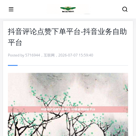
抖音评论点赞下单平台-抖音业务自助
平台
Posted by
5716944
，
互联网
，
2026-07-07 15:59:40